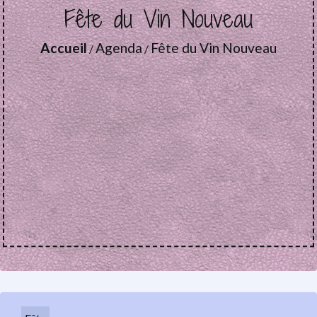
Fête du Vin Nouveau
Accueil
Agenda
Fête du Vin Nouveau
/
/