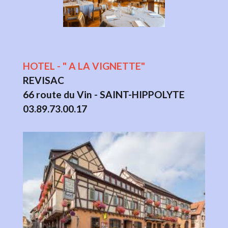
HOTEL - " A LA VIGNETTE"
REVISAC
66 route du Vin - SAINT-HIPPOLYTE
03.89.73.00.17