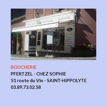
BOUCHERIE
PFERTZEL - CHEZ SOPHIE
51 route du Vin - SAINT-HIPPOLYTE
03.89.73.02.58