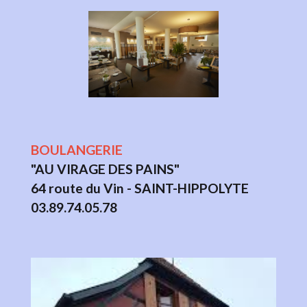
BOULANGERIE
"AU VIRAGE DES PAINS"
64 route du Vin - SAINT-HIPPOLYTE
03.89.74.05.78