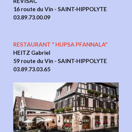
REVISAC
16 route du Vin - SAINT-HIPPOLYTE
03.89.73.00.09
RESTAURANT " HUPSA PFANNALA"
HEITZ Gabriel
59 route du Vin - SAINT-HIPPOLYTE
03.89.73.03.65