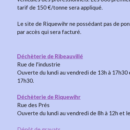
tarif de 150 €/tonne sera appliqué.
Le site de Riquewihr ne possédant pas de pont 
par accès qui sera facturé.
Déchèterie de Ribeauvillé
Rue de l'industrie
Ouverte du lundi au vendredi de 13h à 17h30 e
17h30.
Déchèterie de Riquewihr
Rue des Prés
Ouverte du lundi au vendredi de 8h à 12h et l
Dépôt de gravats