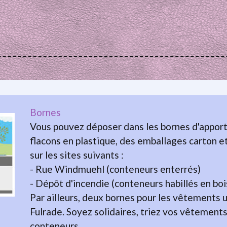
Bornes
Vous pouvez déposer dans les bornes d'apport 
flacons en plastique, des emballages carton et
sur les sites suivants :
- Rue Windmuehl (conteneurs enterrés)
- Dépôt d'incendie (conteneurs habillés en boi
Par ailleurs, deux bornes pour les vêtements 
Fulrade. Soyez solidaires, triez vos vêtement
conteneurs.