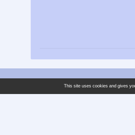
This site uses cookies and gives you