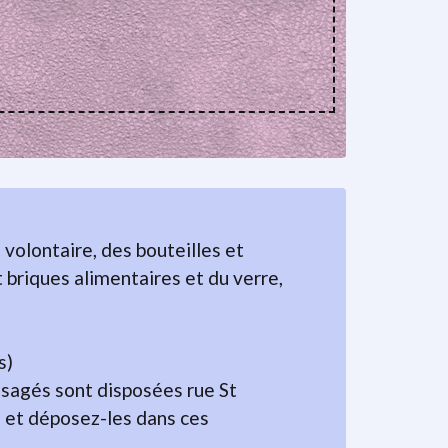
volontaire, des bouteilles et
 briques alimentaires et du verre,
s)
usagés sont disposées rue St
s et déposez-les dans ces