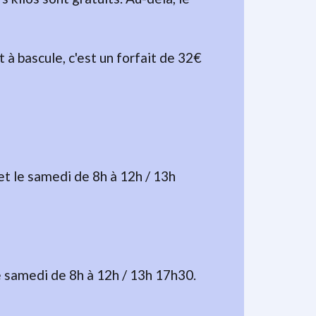
à bascule, c'est un forfait de 32€
t le samedi de 8h à 12h / 13h
e samedi de 8h à 12h / 13h 17h30.