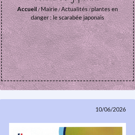
Accueil
Mairie
Actualités
plantes en
/
/
/
danger : le scarabée japonais
10/06/2026