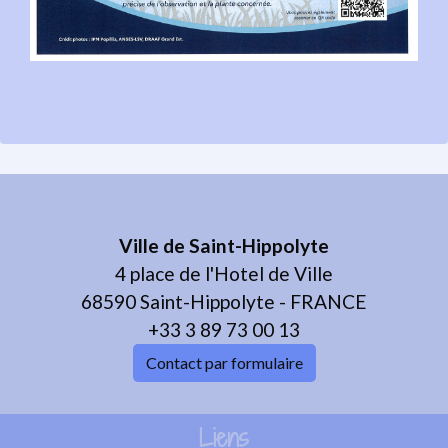
Contacts
Ville de Saint-Hippolyte
4 place de l'Hotel de Ville
68590 Saint-Hippolyte - FRANCE
+33 3 89 73 00 13
Contact par formulaire
Liens