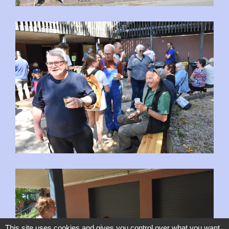
This site uses cookies and gives you control over what you want