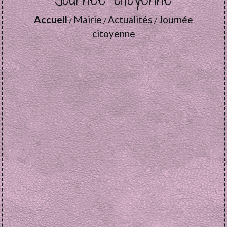
Accueil
Mairie
Actualités
Journée
/
/
/
citoyenne