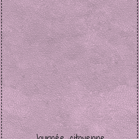
Journée citoyenne