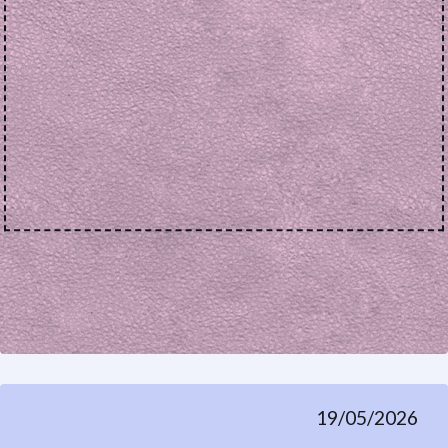
19/05/2026