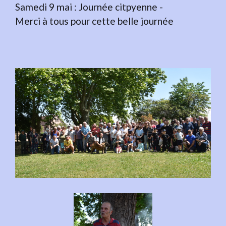
Samedi 9 mai : Journée citpyenne -
​​​​​​​Merci à tous pour cette belle journée