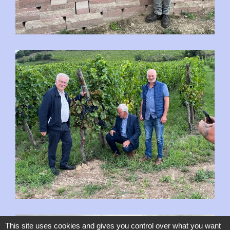
This site uses cookies and gives you control over what you want