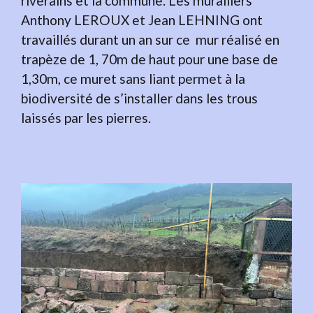
riverains et la commune. Les muraillers
Anthony LEROUX et Jean LEHNING ont
travaillés durant un an sur ce mur réalisé en
trapèze de 1, 70m de haut pour une base de
1,30m, ce muret sans liant permet à la
biodiversité de s’installer dans les trous
laissés par les pierres.