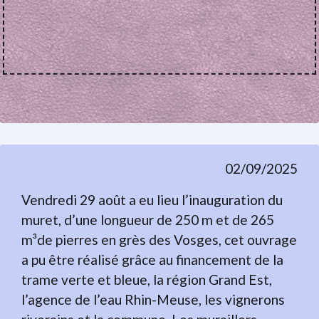
02/09/2025
Vendredi 29 août a eu lieu l’inauguration du
muret, d’une longueur de 250 m et de 265
m³de pierres en grès des Vosges, cet ouvrage
a pu être réalisé grâce au financement de la
trame verte et bleue, la région Grand Est,
l’agence de l’eau Rhin-Meuse, les vignerons